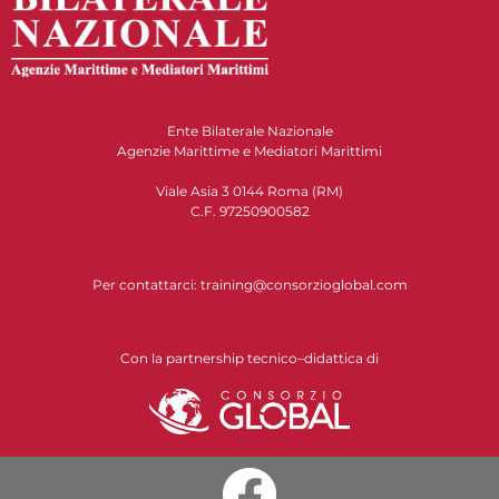
Ente Bilaterale Nazionale
Agenzie Marittime e Mediatori Marittimi
Viale Asia 3 0144 Roma (RM)
C.F. 97250900582
Per contattarci:
training@consorzioglobal.com
Con la partnership tecnico–didattica di