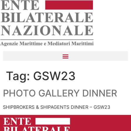
Tag:
GSW23
PHOTO GALLERY DINNER
SHIPBROKERS & SHIPAGENTS DINNER – GSW23