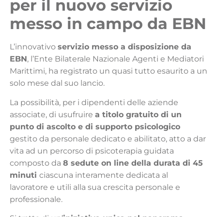
per il nuovo servizio
messo in campo da EBN
L’innovativo
servizio messo a disposizione da
EBN
, l’Ente Bilaterale Nazionale Agenti e Mediatori
Marittimi, ha registrato un quasi tutto esaurito a un
solo mese dal suo lancio.
La possibilità, per i dipendenti delle aziende
associate, di usufruire
a titolo gratuito di un
punto di ascolto e di supporto psicologico
gestito da personale dedicato e abilitato, atto a dar
vita ad un percorso di psicoterapia guidata
composto da
8 sedute on line della durata di 45
minuti
ciascuna interamente dedicata al
lavoratore e utili alla sua crescita personale e
professionale.