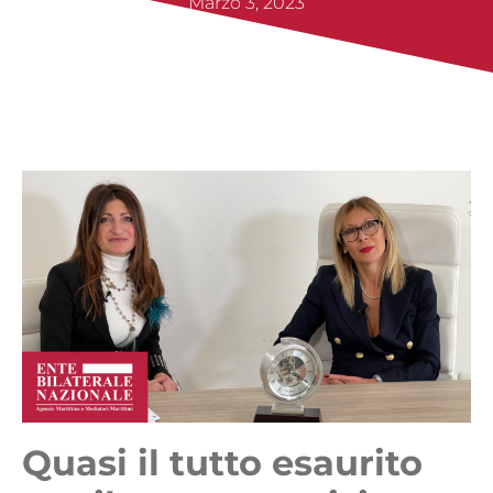
Marzo 3, 2023
Quasi il tutto esaurito