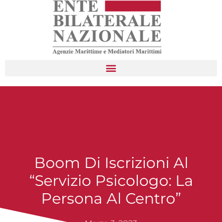
Boom Di Iscrizioni Al
“Servizio Psicologo: La
Persona Al Centro”