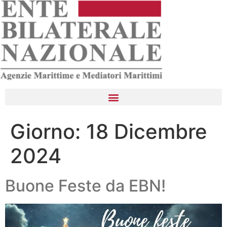
Giorno:
18 Dicembre
2024
Buone Feste da EBN!