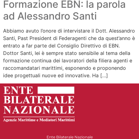
Formazione EBN: la parola
ad Alessandro Santi
Abbiamo avuto l’onore di intervistare il Dott. Alessandro
Santi, Past President di Federagenti che da quest’anno è
entrato a far parte del Consiglio Direttivo di EBN.
Dottor Santi, lei è sempre stato sensibile al tema della
formazione continua dei lavoratori della filiera agenti e
raccomandatari marittimi, esponendo e proponendo
idee progettuali nuove ed innovative. Ha […]
Ente Bilaterale Nazionale